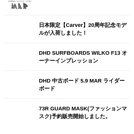
日本限定【Carver】20周年記念モデ
ルが入荷しました！
DHD SURFBOARDS WILKO F13 オ
ーナーインプレッション
DHD 中古ボード 5.9 MAR ライダー
ボード
73R GUARD MASK(ファッションマ
スク)予約販売開始しました。