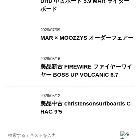
DHD 中古ボード 5.9 MAR ライダー
ボード
2026/07/09
MAR × MOOZZYS オーダーフェアー
2026/05/16
美品新古 FIREWIRE ファイヤーワイ
ヤー BOSS UP VOLCANIC 6.7
2026/05/12
美品中古 christensonsurfboards C-
HAG 9’5