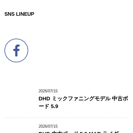
SNS LINEUP
2026/07/15
DHD ミックファニングモデル 中古ボ
ード 5.9
2026/07/15