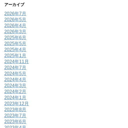
アーカイブ
2026年7月
2026年5月
2026年4月
2026年3月
2025年6月
2025年5月
2025年4月
2025年1月
2024年11月
2024年7月
2024年5月
2024年4月
2024年3月
2024年2月
2024年1月
2023年12月
2023年8月
2023年7月
2023年6月
2023年4月