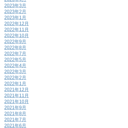
2023年3月
2023年2月
2023年1月
2022年12月
2022年11月
2022年10月
2022年9月
2022年8月
2022年7月
2022年5月
2022年4月
2022年3月
2022年2月
2022年1月
2021年12月
2021年11月
2021年10月
2021年9月
2021年8月
2021年7月
2021年6月