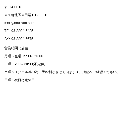
〒114-0013
東京都北区東田端1-12-11 1F
mail@mar-surf.com
TEL:03-3894-6425
FAX:03-3894-6675
営業時間（店舗）
月曜～金曜 15:00～20:00
土曜 15:00～20:00(不定休)
土曜※スクール等の為に予約制とさせて頂きます。店舗へご確認ください。
日曜・祝日は定休日