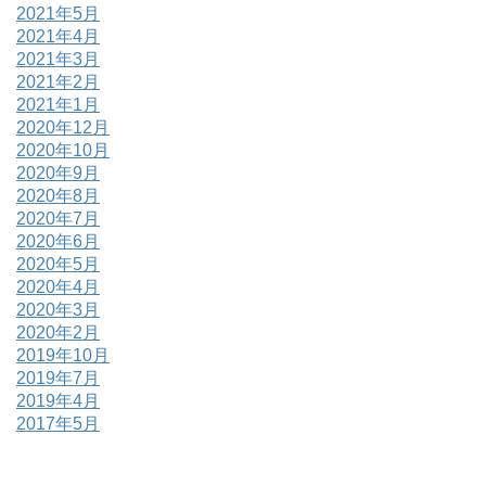
2021年5月
2021年4月
2021年3月
2021年2月
2021年1月
2020年12月
2020年10月
2020年9月
2020年8月
2020年7月
2020年6月
2020年5月
2020年4月
2020年3月
2020年2月
2019年10月
2019年7月
2019年4月
2017年5月