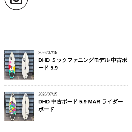
2026/07/15
DHD ミックファニングモデル 中古ボ
ード 5.9
2026/07/15
DHD 中古ボード 5.9 MAR ライダー
ボード