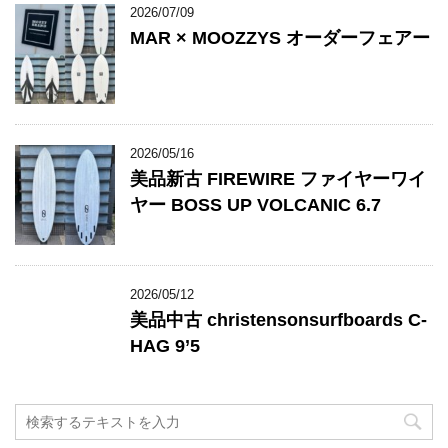
2026/07/09
MAR × MOOZZYS オーダーフェアー
2026/05/16
美品新古 FIREWIRE ファイヤーワイ
ヤー BOSS UP VOLCANIC 6.7
2026/05/12
美品中古 christensonsurfboards C-
HAG 9’5