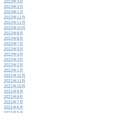
2023年3月
2023年2月
2023年1月
2022年12月
2022年11月
2022年10月
2022年9月
2022年8月
2022年7月
2022年5月
2022年4月
2022年3月
2022年2月
2022年1月
2021年12月
2021年11月
2021年10月
2021年9月
2021年8月
2021年7月
2021年6月
2021年5月