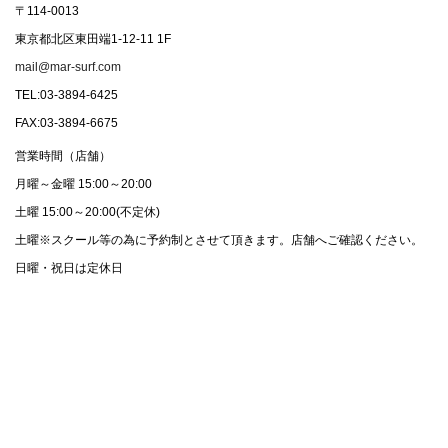
〒114-0013
東京都北区東田端1-12-11 1F
mail@mar-surf.com
TEL:03-3894-6425
FAX:03-3894-6675
営業時間（店舗）
月曜～金曜 15:00～20:00
土曜 15:00～20:00(不定休)
土曜※スクール等の為に予約制とさせて頂きます。店舗へご確認ください。
日曜・祝日は定休日