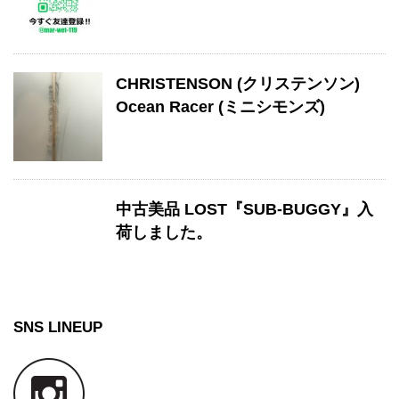
CHRISTENSON (クリステンソン)
Ocean Racer (ミニシモンズ)
中古美品 LOST『SUB-BUGGY』入
荷しました。
SNS LINEUP