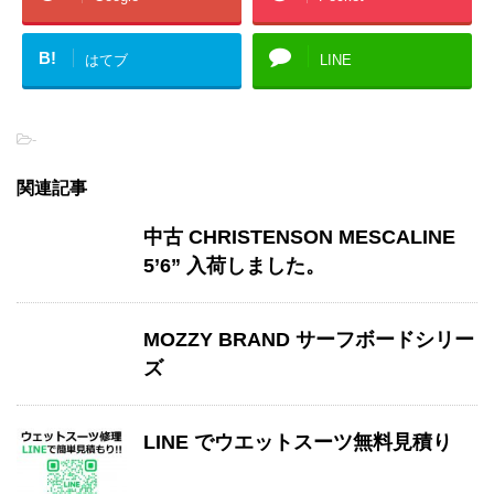
B!
はてブ
LINE
-
関連記事
中古 CHRISTENSON MESCALINE
5’6” 入荷しました。
MOZZY BRAND サーフボードシリー
ズ
LINE でウエットスーツ無料見積り