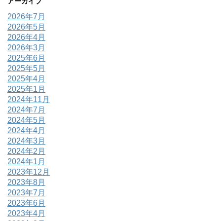
アーカイブ
2026年7月
2026年5月
2026年4月
2026年3月
2025年6月
2025年5月
2025年4月
2025年1月
2024年11月
2024年7月
2024年5月
2024年4月
2024年3月
2024年2月
2024年1月
2023年12月
2023年8月
2023年7月
2023年6月
2023年4月