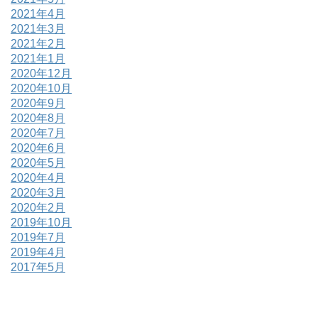
2021年4月
2021年3月
2021年2月
2021年1月
2020年12月
2020年10月
2020年9月
2020年8月
2020年7月
2020年6月
2020年5月
2020年4月
2020年3月
2020年2月
2019年10月
2019年7月
2019年4月
2017年5月