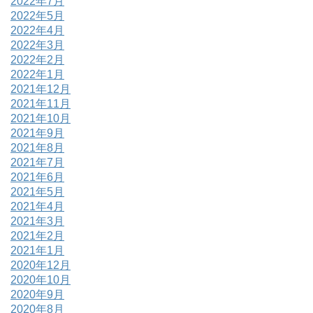
2022年7月
2022年5月
2022年4月
2022年3月
2022年2月
2022年1月
2021年12月
2021年11月
2021年10月
2021年9月
2021年8月
2021年7月
2021年6月
2021年5月
2021年4月
2021年3月
2021年2月
2021年1月
2020年12月
2020年10月
2020年9月
2020年8月