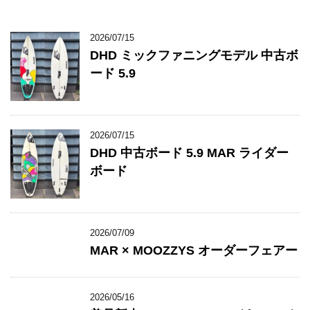
2026/07/15
DHD ミックファニングモデル 中古ボ
ード 5.9
2026/07/15
DHD 中古ボード 5.9 MAR ライダー
ボード
2026/07/09
MAR × MOOZZYS オーダーフェアー
2026/05/16