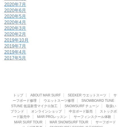
2020年7月
2020年6月
2020年5月
2020年4月
2020年3月
2020年2月
2019年10月
2019年7月
2019年4月
2017年5月
トップ
ABOUT MAR SURF
SEEKER ウエットスーツ
サ
ーフボード修理
ウエットスーツ修理
SNOWBOARD TUNE
STUNE 低温新雪マイクロ加工
SNOWSURF チューン
取扱い
ブランド
オンラインショップ
中古ボード販売
ストックボ
ード販売中
MAR PROレッスン
サーフィンスクール体験
MAR SURF TOUR
MAR SNOWSURF TOUR
サーフボード