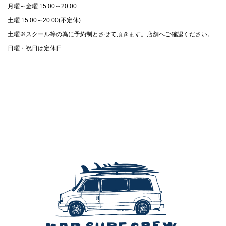
月曜～金曜 15:00～20:00
土曜 15:00～20:00(不定休)
土曜※スクール等の為に予約制とさせて頂きます。店舗へご確認ください。
日曜・祝日は定休日