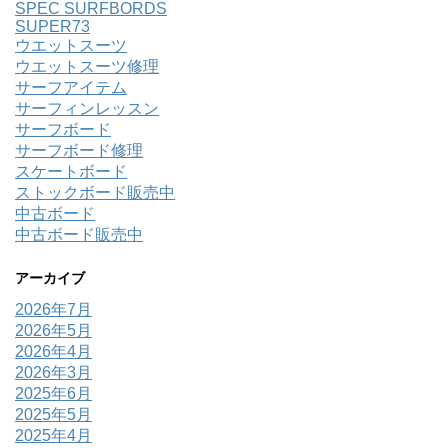
SPEC SURFBORDS
SUPER73
ウエットスーツ
ウエットスーツ修理
サーフアイテム
サーフィンレッスン
サーフボード
サーフボード修理
スケートボード
ストックボード販売中
中古ボード
中古ボード販売中
アーカイブ
2026年7月
2026年5月
2026年4月
2026年3月
2025年6月
2025年5月
2025年4月