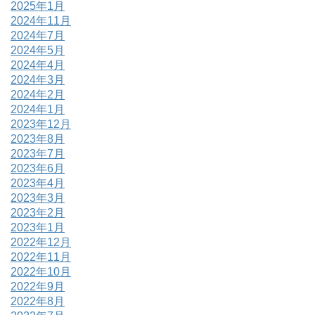
2025年1月
2024年11月
2024年7月
2024年5月
2024年4月
2024年3月
2024年2月
2024年1月
2023年12月
2023年8月
2023年7月
2023年6月
2023年4月
2023年3月
2023年2月
2023年1月
2022年12月
2022年11月
2022年10月
2022年9月
2022年8月