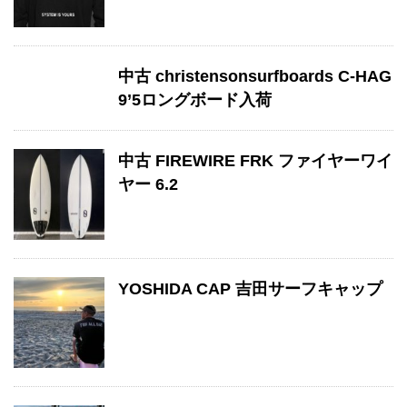
中古 christensonsurfboards C-HAG
9’5ロングボード入荷
中古 FIREWIRE FRK ファイヤーワイ
ヤー 6.2
YOSHIDA CAP 吉田サーフキャップ