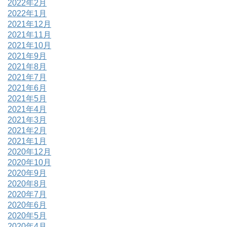
2022年2月
2022年1月
2021年12月
2021年11月
2021年10月
2021年9月
2021年8月
2021年7月
2021年6月
2021年5月
2021年4月
2021年3月
2021年2月
2021年1月
2020年12月
2020年10月
2020年9月
2020年8月
2020年7月
2020年6月
2020年5月
2020年4月