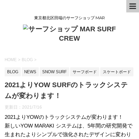
東京都北区田端のサーフショップ MAR
HOME
>
BLOG
>
BLOG
NEWS
SNOW SURF
サーフボード
スケートボード
2021よりYOW SURFのトラックシステ
ムが変わります！
更新日：
2021/7/16
2021よりYOWのトラックシステムが変わります！
新しいYOW MARAKI システムは、5年間の研究開発で
生まれたよりシンプルで強化されたデザインに変わり