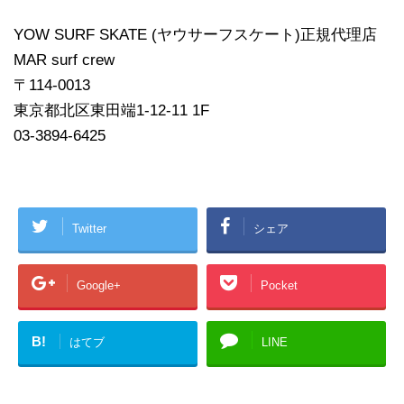
YOW SURF SKATE (ヤウサーフスケート)正規代理店
MAR surf crew
〒114-0013
東京都北区東田端1-12-11 1F
03-3894-6425
Twitter
シェア
Google+
Pocket
B!
はてブ
LINE