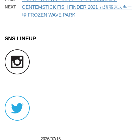
NEXT
GENTEMSTICK FISH FINDER 2021 丸沼高原スキー
場 FROZEN WAVE PARK
SNS LINEUP
2026/07/15