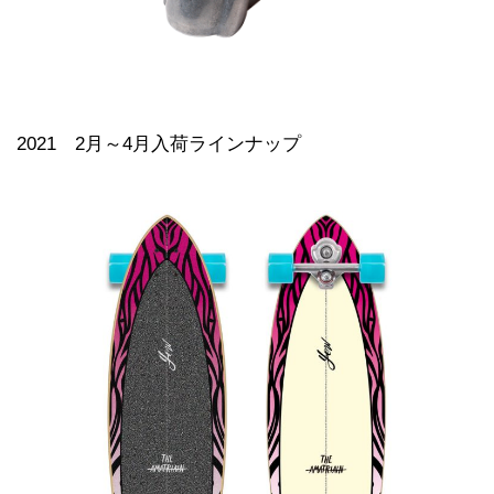
2021 2月～4月入荷ラインナップ