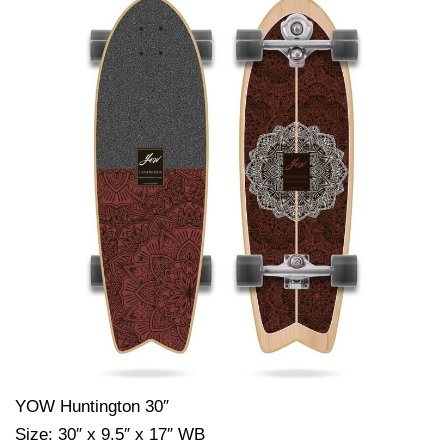
YOW Huntington 30″
Size: 30″ x 9.5″ x 17″ WB