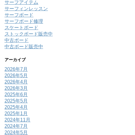
サーフアイテム
サーフィンレッスン
サーフボード
サーフボード修理
スケートボード
ストックボード販売中
中古ボード
中古ボード販売中
アーカイブ
2026年7月
2026年5月
2026年4月
2026年3月
2025年6月
2025年5月
2025年4月
2025年1月
2024年11月
2024年7月
2024年5月