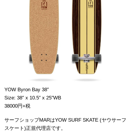
YOW Byron Bay 38″
Size: 38″ x 10.5″ x 25″WB
38000円+税
サーフショップMARはYOW SURF SKATE (ヤウサーフ
スケート)正規代理店です。