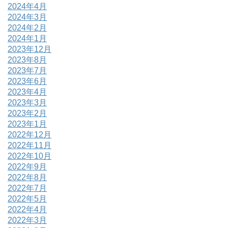
2024年4月
2024年3月
2024年2月
2024年1月
2023年12月
2023年8月
2023年7月
2023年6月
2023年4月
2023年3月
2023年2月
2023年1月
2022年12月
2022年11月
2022年10月
2022年9月
2022年8月
2022年7月
2022年5月
2022年4月
2022年3月