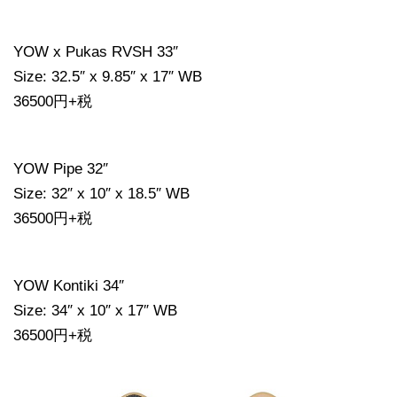
YOW x Pukas RVSH 33″
Size: 32.5″ x 9.85″ x 17″ WB
36500円+税
YOW Pipe 32″
Size: 32″ x 10″ x 18.5″ WB
36500円+税
YOW Kontiki 34″
Size: 34″ x 10″ x 17″ WB
36500円+税