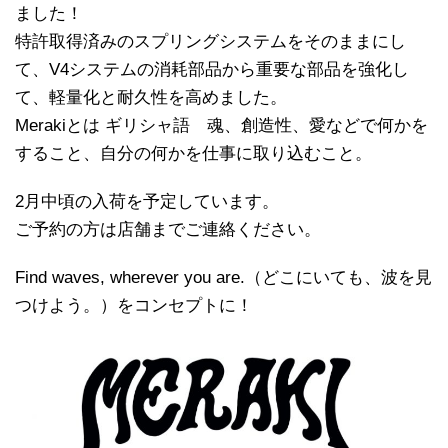
ました！
特許取得済みのスプリングシステムをそのままにし
て、V4システムの消耗部品から重要な部品を強化し
て、軽量化と耐久性を高めました。
Merakiとは ギリシャ語 魂、創造性、愛などで何かを
すること、自分の何かを仕事に取り込むこと。
2月中頃の入荷を予定しています。
ご予約の方は店舗までご連絡ください。
Find waves, wherever you are.（どこにいても、波を見
つけよう。）をコンセプトに！