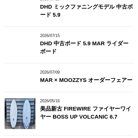
DHD ミックファニングモデル 中古ボ
ード 5.9
2026/07/15
DHD 中古ボード 5.9 MAR ライダー
ボード
2026/07/09
MAR × MOOZZYS オーダーフェアー
2026/05/16
美品新古 FIREWIRE ファイヤーワイ
ヤー BOSS UP VOLCANIC 6.7