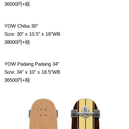
36500円+税
YOW Chiba 30″
Size: 30″ x 10.5″ x 18″WB
38000円+税
YOW Padang Padang 34″
Size: 34″ x 10″ x 18.5″WB
36500円+税